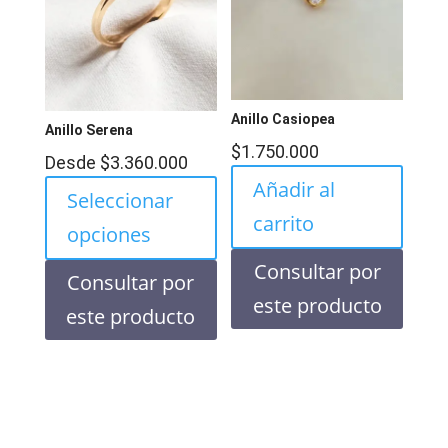
Anillo Casiopea
Anillo Serena
$
1.750.000
Desde
$
3.360.000
Añadir al
Seleccionar
carrito
opciones
Consultar por
Consultar por
este producto
este producto