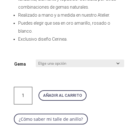
combinaciones de gemas naturales.
Realizado a mano y a medida en nuestro Atelier.
Puedes elegir que sea en oro amarillo, rosado o
blanco.
Exclusivo diseño Cerinea.
Gema
Anillo
AÑADIR AL CARRITO
Aurora
cantidad
¿Cómo saber mi talle de anillo?