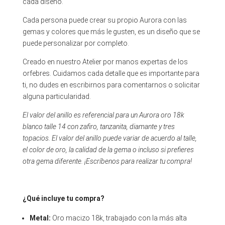
cada diseño.
Cada persona puede crear su propio Aurora con las
gemas y colores que más le gusten, es un diseño que se
puede personalizar por completo.
Creado en nuestro Atelier por manos expertas de los
orfebres. Cuidamos cada detalle que es importante para
ti, no dudes en escribirnos para comentarnos o solicitar
alguna particularidad.
El valor del anillo es referencial para un Aurora oro 18k
blanco talle 14 con zafiro, tanzanita, diamante y tres
topacios. El valor del anillo puede variar de acuerdo al talle,
el color de oro, la calidad de la gema o incluso si prefieres
otra gema diferente. ¡Escríbenos para realizar tu compra!
¿Qué incluye tu compra?
Metal:
Oro macizo 18k, trabajado con la más alta