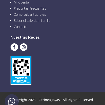
Mi Cuenta
Preguntas Frecuentes
Cómo cuidar tus joyas
Saber el talle de mi anillo
Contacto
Nuestras Redes
Copyright 2023 - Cerinea Joyas - All Rights Reserved