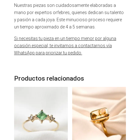
Nuestras piezas son cuidadosamente elaboradas a
mano por expertos orfebres, quienes dedican su talento
y pasión a cada joya. Este minucioso proceso requiere
un tiempo aproximado de 4 a 5 semanas.
Si necesitas tu pieza en un tiempo menor por alguna
ocasión especial, te invitamos a contactarnos vía
WhatsApp para priorizar tu pedido.
Productos relacionados