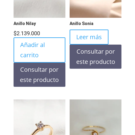
Anillo Nilay
Anillo Sonia
$
2.139.000
Leer más
Añadir al
Consultar por
carrito
este producto
Consultar por
este producto