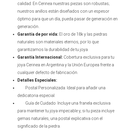
calidad. En Cerinea nuestras piezas son robustas;
nuestros anillos están diseñados con un espesor
óptimo para que un día, pueda pasar de generación en
generación..
Garantía de por vida:
El oro de 18k y las piedras
naturales son materiales eternos, por lo que
garantizamos la durabilidad de tu joya.
Garantía Internacional:
Cobertura exclusiva para tu
joya Cerinea en Argentina y la Unión Europea frente a
cualquier defecto de fabricación.
Detalles Especiales:
Postal Personalizada: Ideal para añadir una
dedicatoria especial.
Guía de Cuidado: Incluye una franela exclusiva
para mantener tu joya impecable y, si tu pieza incluye
gemas naturales, una postal explicativa con el
significado de la piedra.