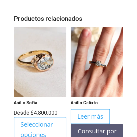
Productos relacionados
Anillo Sofía
Anillo Calixto
Desde
$
4.800.000
Leer más
Seleccionar
Consultar por
opciones