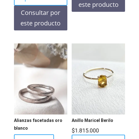
este producto
Consultar por
este producto
Alianzas facetadas oro
Anillo Maricel Berilo
blanco
$
1.815.000