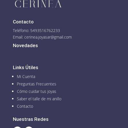
Contacto
Teléfono: 5493516762233
Email:
cerinea.joyasar@gmail.com
Novedades
Links Útiles
Mi Cuenta
Preguntas Frecuentes
Cómo cuidar tus joyas
Saber el talle de mi anillo
Contacto
Nuestras Redes