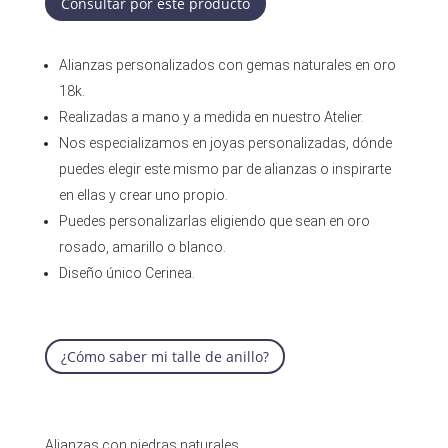
Consultar por este producto
Alianzas personalizados con gemas naturales en oro
18k.
Realizadas a mano y a medida en nuestro Atelier.
Nos especializamos en joyas personalizadas, dónde
puedes elegir este mismo par de alianzas o inspirarte
en ellas y crear uno propio.
Puedes personalizarlas eligiendo que sean en oro
rosado, amarillo o blanco.
Diseño único Cerinea.
¿Cómo saber mi talle de anillo?
Alianzas con piedras naturales