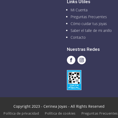
Links Útiles
Mi Cuenta
Preguntas Frecuentes
Cómo cuidar tus joyas
Saber el talle de mi anillo
Contacto
Nuestras Redes
Copyright 2023 - Cerinea Joyas - All Rights Reserved
Política de privacidad
Política de cookies
Preguntas Frecuentes