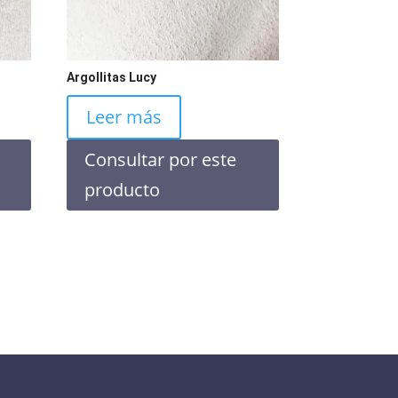
Argollitas Lucy
Leer más
Consultar por este
producto