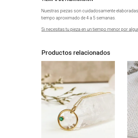
Nuestras piezas son cuidadosamente elaboradas a
tiempo aproximado de 4 a 5 semanas.
Si necesitas tu pieza en un tiempo menor por algu
Productos relacionados