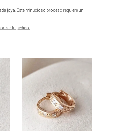
ada joya. Este minucioso proceso requiere un
orizar tu pedido.