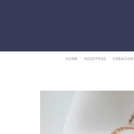
HOME
NOSOTROS
CREACION