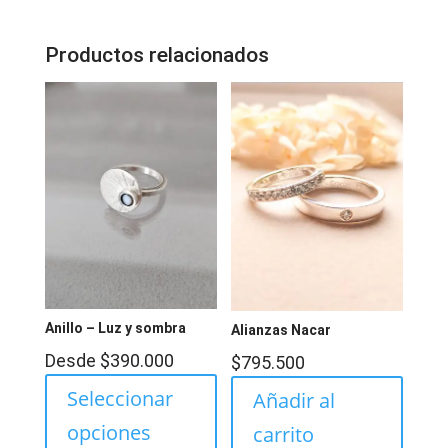
Productos relacionados
Anillo – Luz y sombra
Alianzas Nacar
Desde
$
390.000
$
795.500
Seleccionar
Añadir al
opciones
carrito