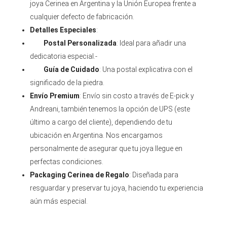
joya Cerinea en Argentina y la Unión Europea frente a
cualquier defecto de fabricación.
Detalles Especiales
:
Postal Personalizada
: Ideal para añadir una
dedicatoria especial.-
Guía de Cuidado
: Una postal explicativa con el
significado de la piedra.
Envío Premium
: Envío sin costo a través de E-pick y
Andreani, también tenemos la opción de UPS (este
último a cargo del cliente), dependiendo de tu
ubicación en Argentina. Nos encargamos
personalmente de asegurar que tu joya llegue en
perfectas condiciones.
Packaging Cerinea de Regalo
: Diseñada para
resguardar y preservar tu joya, haciendo tu experiencia
aún más especial.