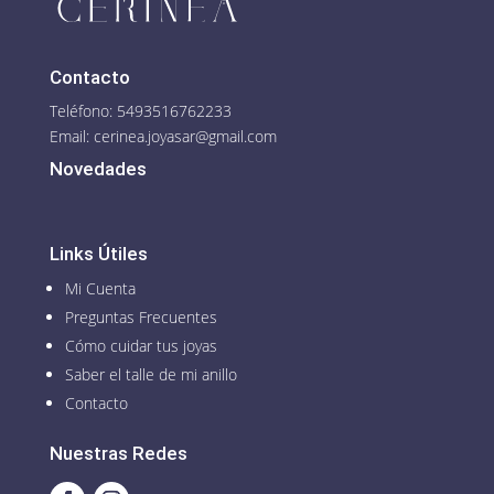
Contacto
Teléfono: 5493516762233
Email:
cerinea.joyasar@gmail.com
Novedades
Links Útiles
Mi Cuenta
Preguntas Frecuentes
Cómo cuidar tus joyas
Saber el talle de mi anillo
Contacto
Nuestras Redes