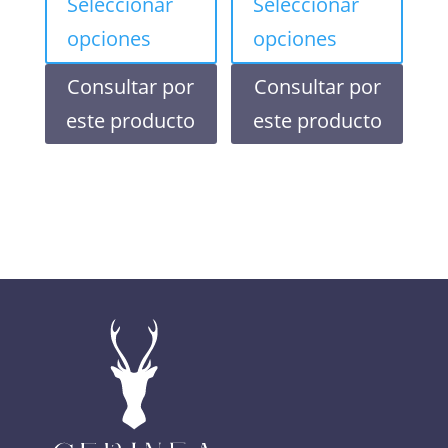
Seleccionar
Seleccionar
opciones
opciones
Consultar por
Consultar por
este producto
este producto