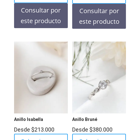
Consultar por
Consultar por
este producto
este producto
Anillo Isabella
Anillo Bruné
Desde
$
213.000
Desde
$
380.000